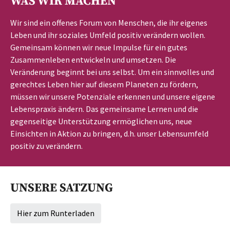
WAS WIR MACHEN
Wir sind ein offenes Forum von Menschen, die ihr eigenes
Leben und ihr soziales Umfeld positiv verändern wollen.
Gemeinsam können wir neue Impulse für ein gutes
Zusammenleben entwickeln und umsetzen. Die
Veränderung beginnt bei uns selbst. Um ein sinnvolles und
gerechtes Leben hier auf diesem Planeten zu fördern,
müssen wir unsere Potenziale erkennen und unsere eigene
Lebenspraxis ändern. Das gemeinsame Lernen und die
gegenseitige Unterstützung ermöglichen uns, neue
Einsichten in Aktion zu bringen, d.h. unser Lebensumfeld
positiv zu verändern.
UNSERE SATZUNG
Hier zum Runterladen