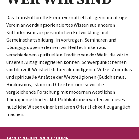
Das Transkulturelle Forum vermittelt als gemeinnütziger
Verein anwendungsorientiertes Wissen aus anderen
Kulturkreisen zur persönlichen Entwicklung und
Gemeinschaftsbildung. In Vorträgen, Seminaren und
Übungsgruppen erlernen wir Heiltechniken aus
verschiedenen spirituellen Traditionen der Welt, die wir in
unseren Alltag integrieren können. Schwerpunktthemen
sind derzeit Weisheitslehren der indigenen Völker Amerikas
und spirituelle Ansätze der Weltreligionen (Buddhismus,
Hinduismus, Islam und Christentum) sowie die
vergleichende Forschung mit modernen westlichen
Therapiemethoden. Mit Publikationen wollen wir dieses
nützliche Wissen einer breiteren Öffentlichkeit zugänglich
machen.