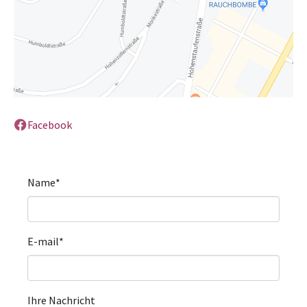
Facebook
Name
*
E-mail
*
Ihre Nachricht